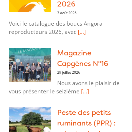
2026
3 août 2026
Voici le catalogue des boucs Angora
reproducteurs 2026, avec
[...]
Magazine
Capgènes N°16
29 juillet 2026
Nous avons le plaisir de
vous présenter le seizième
[...]
Peste des petits
ruminants (PPR) :