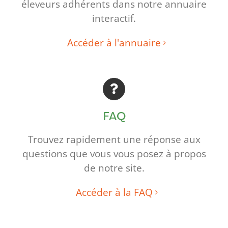
éleveurs adhérents dans notre annuaire
interactif.
Accéder à l'annuaire
FAQ
Trouvez rapidement une réponse aux
questions que vous vous posez à propos
de notre site.
Accéder à la FAQ