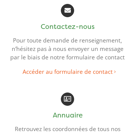
Contactez-nous
Pour toute demande de renseignement,
n’hésitez pas à nous envoyer un message
par le biais de notre formulaire de contact
Accéder au formulaire de contact
Annuaire
Retrouvez les coordonnées de tous nos