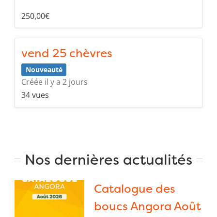
250,00€
vend 25 chèvres
Nouveauté
Créée il y a 2 jours
34 vues
Nos dernières actualités
Catalogue des
boucs Angora Août