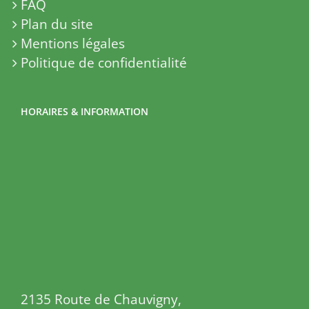
FAQ
Plan du site
Mentions légales
Politique de confidentialité
HORAIRES & INFORMATION
2135 Route de Chauvigny,