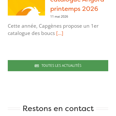
printemps 2026
11 mai 2026
Cette année, Capgènes propose un 1er
catalogue des boucs
[...]
TOUTES LES ACTUALITÉS
Restons en contact