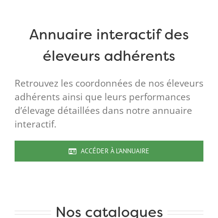
Annuaire interactif des
éleveurs adhérents
Retrouvez les coordonnées de nos éleveurs
adhérents ainsi que leurs performances
d’élevage détaillées dans notre annuaire
interactif.
ACCÉDER À L’ANNUAIRE
Nos catalogues