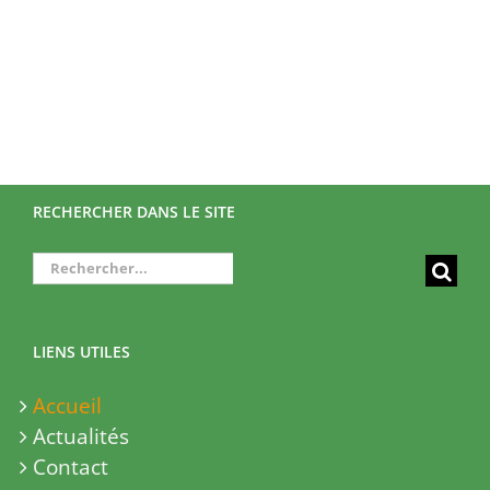
RECHERCHER DANS LE SITE
Rechercher:
LIENS UTILES
Accueil
Actualités
Contact