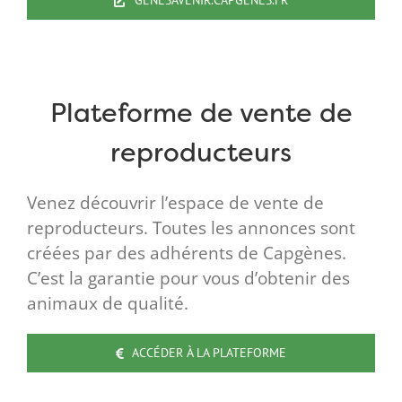
GENESAVENIR.CAPGENES.FR
Plateforme de vente de
reproducteurs
Venez découvrir l’espace de vente de
reproducteurs. Toutes les annonces sont
créées par des adhérents de Capgènes.
C’est la garantie pour vous d’obtenir des
animaux de qualité.
ACCÉDER À LA PLATEFORME