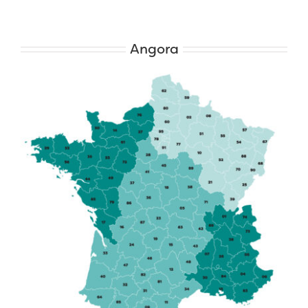
Angora