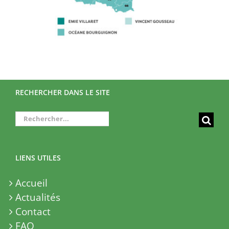
RECHERCHER DANS LE SITE
Rechercher:
LIENS UTILES
Accueil
Actualités
Contact
FAQ