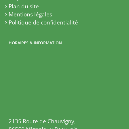
Plan du site
Mentions légales
Politique de confidentialité
HORAIRES & INFORMATION
2135 Route de Chauvigny,