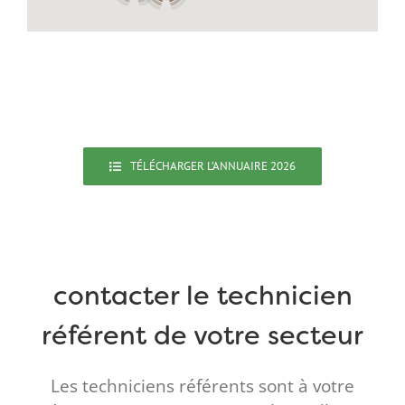
TÉLÉCHARGER L’ANNUAIRE 2026
contacter le technicien
référent de votre secteur
Les techniciens référents sont à votre