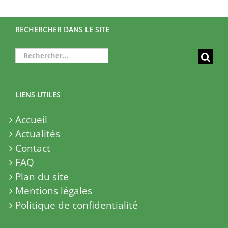
RECHERCHER DANS LE SITE
Rechercher:
LIENS UTILES
Accueil
Actualités
Contact
FAQ
Plan du site
Mentions légales
Politique de confidentialité