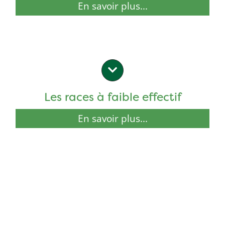
En savoir plus...
Les races à faible effectif
En savoir plus...