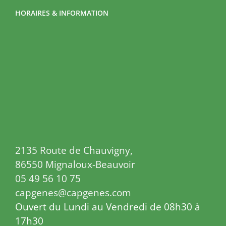
HORAIRES & INFORMATION
2135 Route de Chauvigny,
86550 Mignaloux-Beauvoir
05 49 56 10 75
capgenes@capgenes.com
Ouvert du Lundi au Vendredi de 08h30 à
17h30