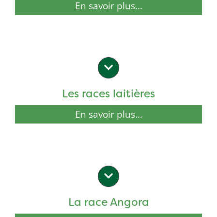
En savoir plus...
Les races laitières
En savoir plus...
La race Angora