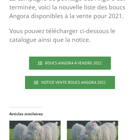
terminée, voici la nouvelle liste des boucs
Angora disponibles à la vente pour 2021.
Vous pouvez télécharger ci-dessous le
catalogue ainsi que la notice.
BOUCS ANGORA À VENDRE 2021
NOTICE VENTE BOUCS ANGORA 2021
Articles similaires