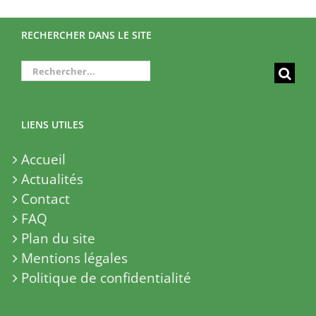
RECHERCHER DANS LE SITE
Rechercher:
LIENS UTILES
Accueil
Actualités
Contact
FAQ
Plan du site
Mentions légales
Politique de confidentialité