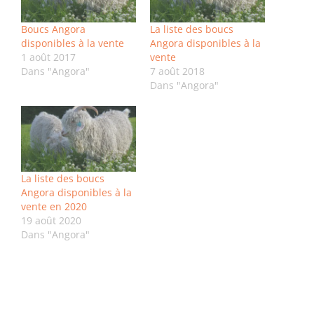
Boucs Angora
La liste des boucs
disponibles à la vente
Angora disponibles à la
1 août 2017
vente
Dans "Angora"
7 août 2018
Dans "Angora"
La liste des boucs
Angora disponibles à la
vente en 2020
19 août 2020
Dans "Angora"