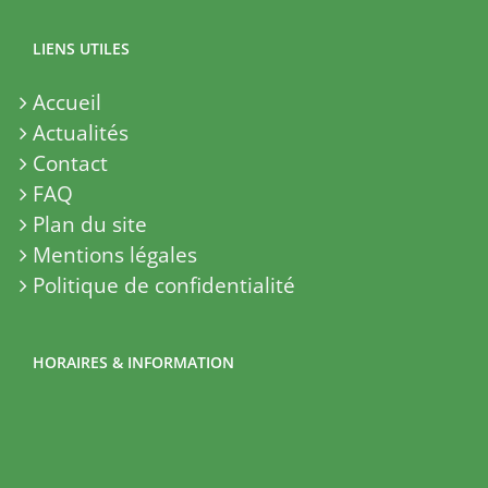
LIENS UTILES
Accueil
Actualités
Contact
FAQ
Plan du site
Mentions légales
Politique de confidentialité
HORAIRES & INFORMATION