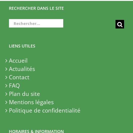
RECHERCHER DANS LE SITE
Rechercher:
LIENS UTILES
Accueil
Actualités
Contact
FAQ
Plan du site
Mentions légales
Politique de confidentialité
HORAIRES & INFORMATION