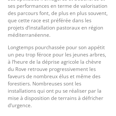
ses performances en terme de valorisation
des parcours font, de plus en plus souvent,
que cette race est préférée dans les
projets d’installation pastoraux en région
méditerranéenne.
Longtemps pourchassée pour son appétit
un peu trop féroce pour les jeunes arbres,
à l’heure de la déprise agricole la chèvre
du Rove retrouve progressivement les
faveurs de nombreux élus et même des
forestiers. Nombreuses sont les
installations qui ont pu se réaliser par la
mise à disposition de terrains à défricher
d’urgence.