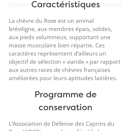
Caractéristiques
La chèvre du Rove est un animal
bréviligne, aux membres épais, solides,
aux pieds volumineux, supportant une
masse musculaire bien répartie. Ces
caractères représentent d’ailleurs un
objectif de sélection « viande » par rapport
aux autres races de chèvres françaises
améliorées pour leurs aptitudes laitières.
Programme de
conservation
L’Association de Défense des Caprins du