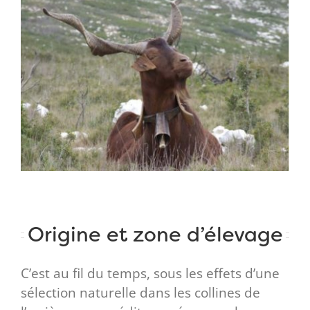
Larger
Image
Origine et zone d’élevage
C’est au fil du temps, sous les effets d’une
sélection naturelle dans les collines de