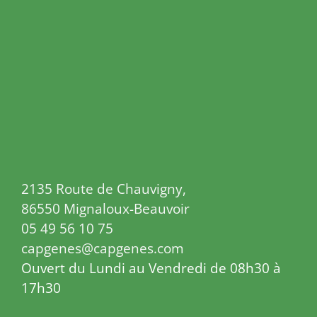
2135 Route de Chauvigny,
86550 Mignaloux-Beauvoir
05 49 56 10 75
capgenes@capgenes.com
Ouvert du Lundi au Vendredi de 08h30 à
17h30