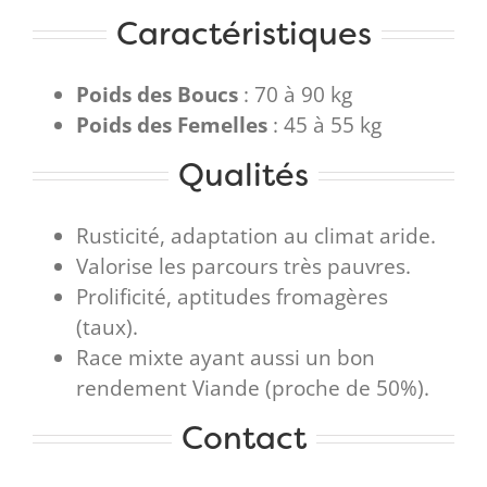
Caractéristiques
Poids des Boucs
: 70 à 90 kg
Poids des Femelles
: 45 à 55 kg
Qualités
Rusticité, adaptation au climat aride.
Valorise les parcours très pauvres.
Prolificité, aptitudes fromagères
(taux).
Race mixte ayant aussi un bon
rendement Viande (proche de 50%).
Contact