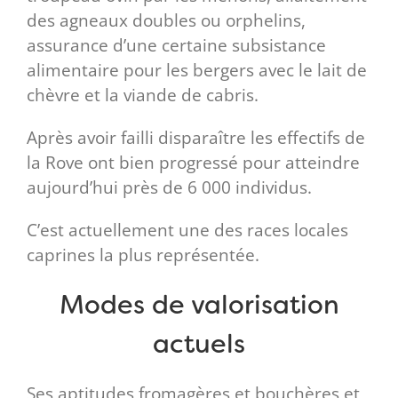
des agneaux doubles ou orphelins,
assurance d’une certaine subsistance
alimentaire pour les bergers avec le lait de
chèvre et la viande de cabris.
Après avoir failli disparaître les effectifs de
la Rove ont bien progressé pour atteindre
aujourd’hui près de 6 000 individus.
C’est actuellement une des races locales
caprines la plus représentée.
Modes de valorisation
actuels
Ses aptitudes fromagères et bouchères et