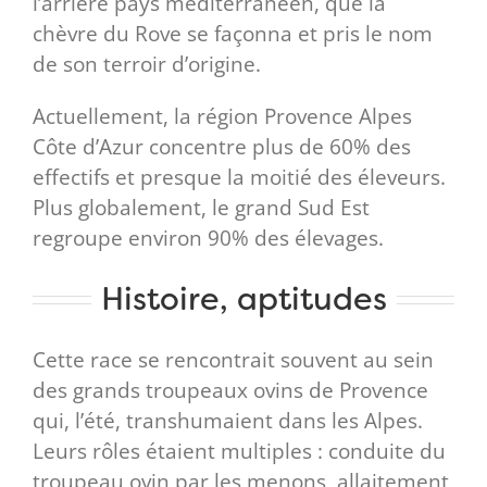
l’arrière pays méditerranéen, que la
chèvre du Rove se façonna et pris le nom
de son terroir d’origine.
Actuellement, la région Provence Alpes
Côte d’Azur concentre plus de 60% des
effectifs et presque la moitié des éleveurs.
Plus globalement, le grand Sud Est
regroupe environ 90% des élevages.
Histoire, aptitudes
Cette race se rencontrait souvent au sein
des grands troupeaux ovins de Provence
qui, l’été, transhumaient dans les Alpes.
Leurs rôles étaient multiples : conduite du
troupeau ovin par les menons, allaitement