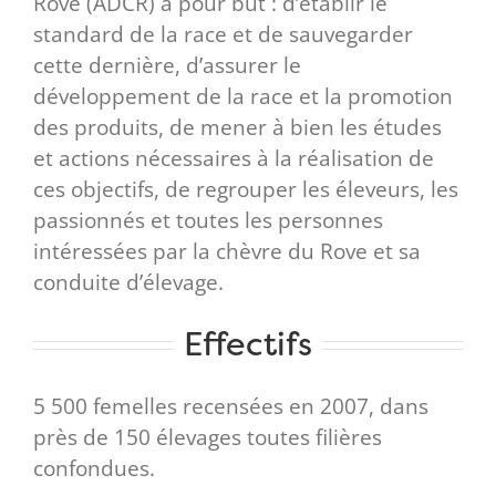
Rove (ADCR) a pour but : d’établir le
standard de la race et de sauvegarder
cette dernière, d’assurer le
développement de la race et la promotion
des produits, de mener à bien les études
et actions nécessaires à la réalisation de
ces objectifs, de regrouper les éleveurs, les
passionnés et toutes les personnes
intéressées par la chèvre du Rove et sa
conduite d’élevage.
Effectifs
5 500 femelles recensées en 2007, dans
près de 150 élevages toutes filières
confondues.