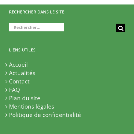
RECHERCHER DANS LE SITE
Rechercher:
LIENS UTILES
Accueil
Actualités
Contact
FAQ
Plan du site
Mentions légales
Politique de confidentialité