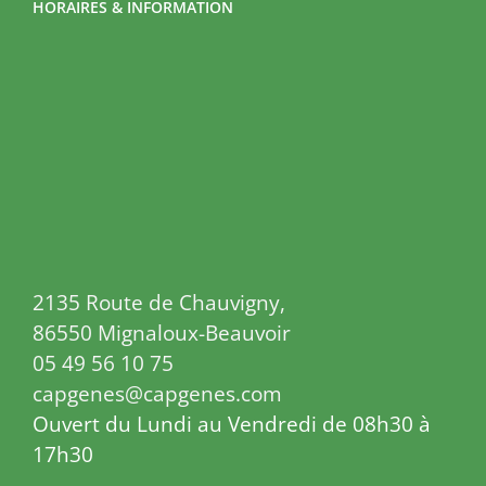
HORAIRES & INFORMATION
2135 Route de Chauvigny,
86550 Mignaloux-Beauvoir
05 49 56 10 75
capgenes@capgenes.com
Ouvert du Lundi au Vendredi de 08h30 à
17h30