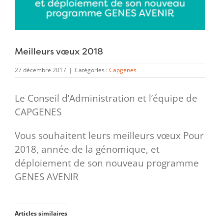
Meilleurs vœux 2018
27 décembre 2017
|
Catégories :
Capgènes
Le Conseil d’Administration et l’équipe de
CAPGENES
Vous souhaitent leurs meilleurs vœux Pour
2018, année de la génomique, et
déploiement de son nouveau programme
GENES AVENIR
Articles similaires