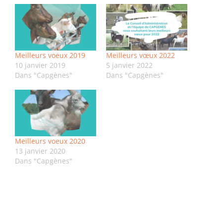
Meilleurs voeux 2019
Meilleurs vœux 2022
10 janvier 2019
5 janvier 2022
Dans "Capgènes"
Dans "Capgènes"
Meilleurs voeux 2020
13 janvier 2020
Dans "Capgènes"