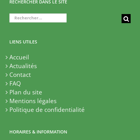
RECHERCHER DANS LE SITE
Rechercher:
LIENS UTILES
Accueil
Actualités
Contact
FAQ
Plan du site
Mentions légales
Politique de confidentialité
HORAIRES & INFORMATION