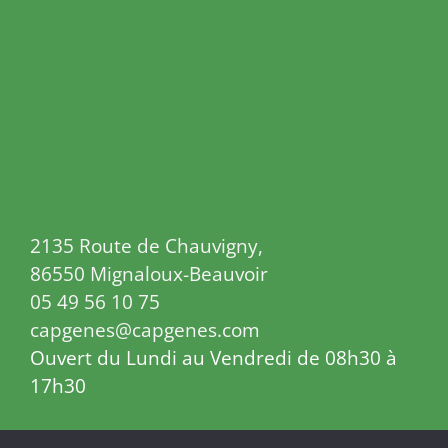
2135 Route de Chauvigny,
86550 Mignaloux-Beauvoir
05 49 56 10 75
capgenes@capgenes.com
Ouvert du Lundi au Vendredi de 08h30 à
17h30