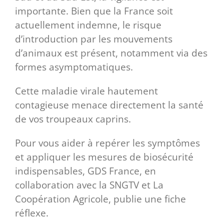
importante. Bien que la France soit
actuellement indemne, le risque
d’introduction par les mouvements
d’animaux est présent, notamment via des
formes asymptomatiques.
Cette maladie virale hautement
contagieuse menace directement la santé
de vos troupeaux caprins.
Pour vous aider à repérer les symptômes
et appliquer les mesures de biosécurité
indispensables, GDS France, en
collaboration avec la SNGTV et La
Coopération Agricole, publie une fiche
réflexe.