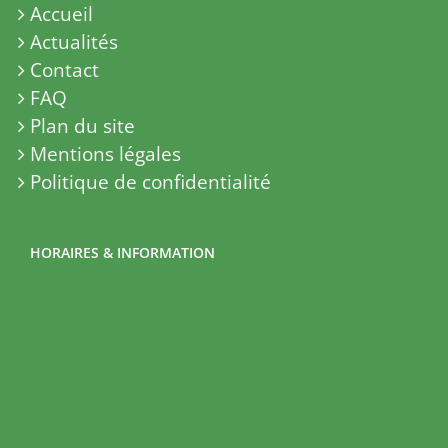
Accueil
Actualités
Contact
FAQ
Plan du site
Mentions légales
Politique de confidentialité
HORAIRES & INFORMATION