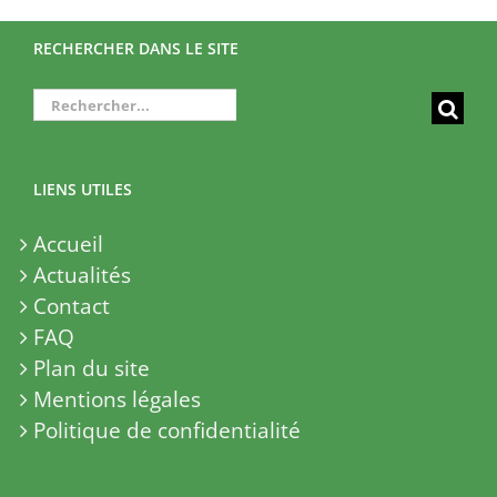
RECHERCHER DANS LE SITE
Rechercher:
LIENS UTILES
Accueil
Actualités
Contact
FAQ
Plan du site
Mentions légales
Politique de confidentialité