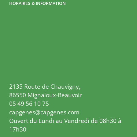
HORAIRES & INFORMATION
2135 Route de Chauvigny,
86550 Mignaloux-Beauvoir
05 49 56 10 75
capgenes@capgenes.com
Ouvert du Lundi au Vendredi de 08h30 à
17h30