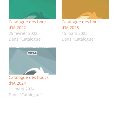
Catalogue des boucs
Catalogue des boucs
d’IA 2022
d’IA 2023
25 février 2022
15 mars 2023
Dans "Catalogue"
Dans "Catalogue"
Catalogue des boucs
d’IA 2024
11 mars 2024
Dans "Catalogue"