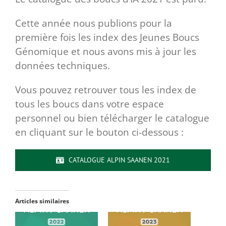
Cette année nous publions pour la
première fois les index des Jeunes Boucs
Génomique et nous avons mis à jour les
données techniques.
Vous pouvez retrouver tous les index de
tous les boucs dans votre espace
personnel ou bien télécharger le catalogue
en cliquant sur le bouton ci-dessous :
CATALOGUE ALPIN SAANEN 2021
Articles similaires