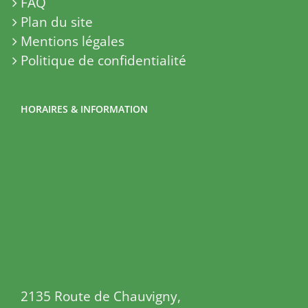
FAQ
Plan du site
Mentions légales
Politique de confidentialité
HORAIRES & INFORMATION
2135 Route de Chauvigny,