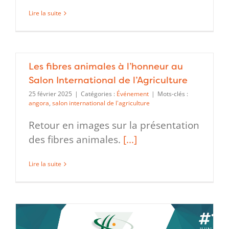
Lire la suite
Les fibres animales à l’honneur au
Salon International de l’Agriculture
25 février 2025
|
Catégories :
Événement
|
Mots-clés :
angora
,
salon international de l'agriculture
Retour en images sur la présentation
des fibres animales.
[...]
Lire la suite