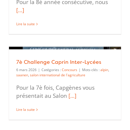
Pour la 8è année consécutive, nous
[...]
Lire la suite
7è Challenge Caprin Inter-Lycées
6 mars 2026
|
Catégories :
Concours
|
Mots-clés :
alpin
,
saanen
,
salon international de l'agriculture
Pour la 7è fois, Capgènes vous
présentait au Salon
[...]
Lire la suite