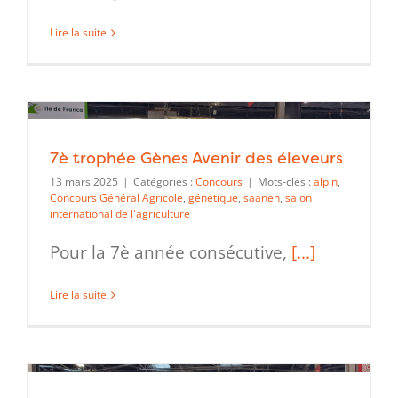
Lire la suite
7è trophée Gènes Avenir des éleveurs
13 mars 2025
|
Catégories :
Concours
|
Mots-clés :
alpin
,
Concours Général Agricole
,
génétique
,
saanen
,
salon
international de l'agriculture
Pour la 7è année consécutive,
[...]
Lire la suite