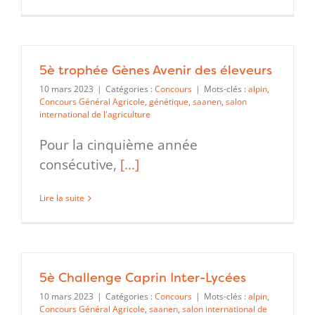
5è trophée Gènes Avenir des éleveurs
10 mars 2023
|
Catégories :
Concours
|
Mots-clés :
alpin
,
Concours Général Agricole
,
génétique
,
saanen
,
salon
international de l'agriculture
Pour la cinquième année
consécutive,
[...]
Lire la suite
5è Challenge Caprin Inter-Lycées
10 mars 2023
|
Catégories :
Concours
|
Mots-clés :
alpin
,
Concours Général Agricole
,
saanen
,
salon international de