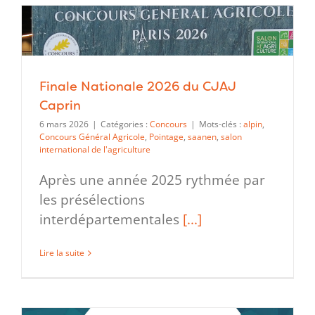
Finale Nationale 2026 du CJAJ
Caprin
6 mars 2026
|
Catégories :
Concours
|
Mots-clés :
alpin
,
Concours Général Agricole
,
Pointage
,
saanen
,
salon
international de l'agriculture
Après une année 2025 rythmée par
les présélections
interdépartementales
[...]
Lire la suite