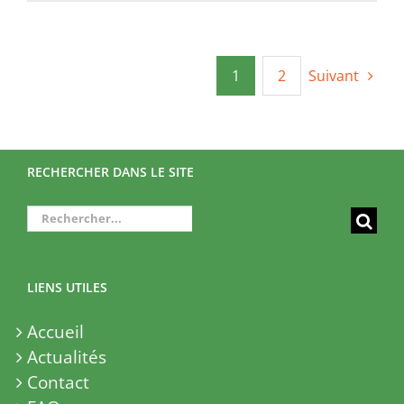
1
2
Suivant
RECHERCHER DANS LE SITE
Rechercher:
LIENS UTILES
Accueil
Actualités
Contact