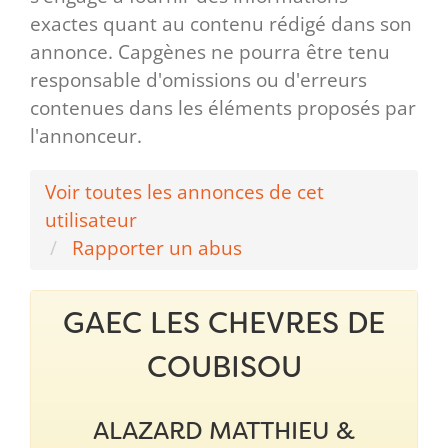
exactes quant au contenu rédigé dans son
annonce. Capgènes ne pourra être tenu
responsable d'omissions ou d'erreurs
contenues dans les éléments proposés par
l'annonceur.
Voir toutes les annonces de cet
utilisateur
Rapporter un abus
GAEC LES CHEVRES DE
COUBISOU
ALAZARD MATTHIEU &