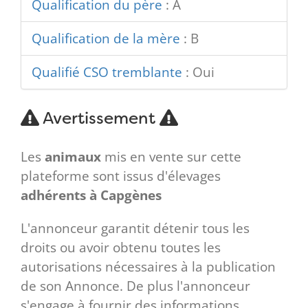
Qualification du père
:
A
Qualification de la mère
:
B
Qualifié CSO tremblante
:
Oui
Avertissement
Les
animaux
mis en vente sur cette
plateforme sont issus d'élevages
adhérents à Capgènes
L'annonceur garantit détenir tous les
droits ou avoir obtenu toutes les
autorisations nécessaires à la publication
de son Annonce. De plus l'annonceur
s'engage à fournir des informations