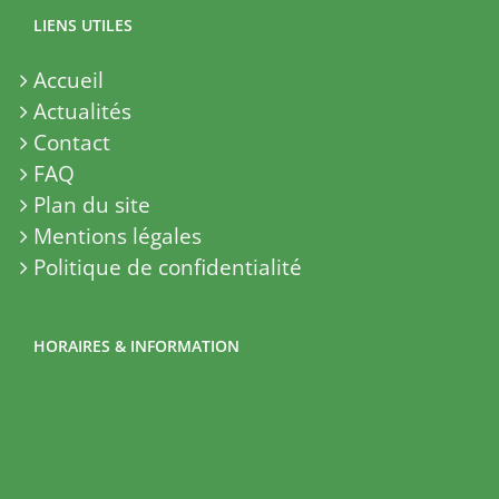
LIENS UTILES
Accueil
Actualités
Contact
FAQ
Plan du site
Mentions légales
Politique de confidentialité
HORAIRES & INFORMATION