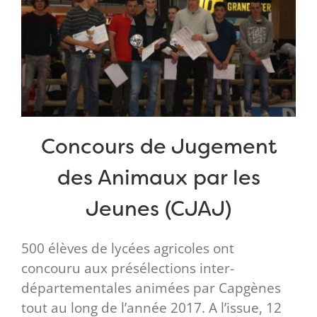
Concours de Jugement
des Animaux par les
Jeunes (CJAJ)
500 élèves de lycées agricoles ont
concouru aux présélections inter-
départementales animées par Capgènes
tout au long de l’année 2017. A l’issue, 12