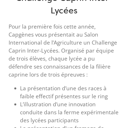
Lycées
Pour la première fois cette année,
Capgènes vous présentait au Salon
International de l’Agriculture un Challenge
Caprin Inter-Lycées. Organisé par équipe
de trois élèves, chaque lycée a pu
défendre ses connaissances de la filière
caprine lors de trois épreuves :
La présentation d’une des races à
faible effectif présentes sur le ring
L’illustration d’une innovation
conduite dans la ferme expérimentale
des lycées participants