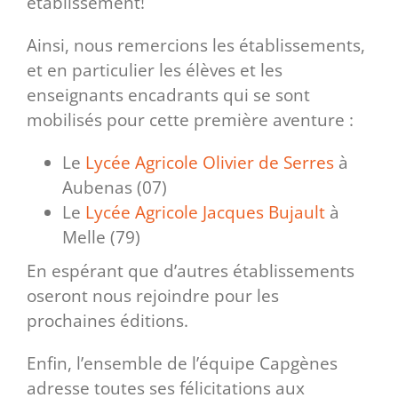
établissement!
Ainsi, nous remercions les établissements,
et en particulier les élèves et les
enseignants encadrants qui se sont
mobilisés pour cette première aventure :
Le
Lycée Agricole Olivier de Serres
à
Aubenas (07)
Le
Lycée Agricole Jacques Bujault
à
Melle (79)
En espérant que d’autres établissements
oseront nous rejoindre pour les
prochaines éditions.
Enfin, l’ensemble de l’équipe Capgènes
adresse toutes ses félicitations aux