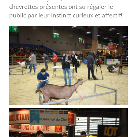
chevrettes présentes ont su régaler le
public par leur instinct curieux et affectif!