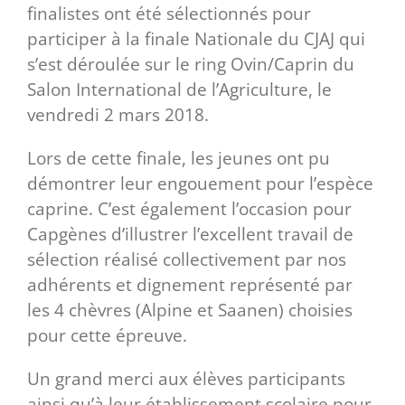
finalistes ont été sélectionnés pour
participer à la finale Nationale du CJAJ qui
s’est déroulée sur le ring Ovin/Caprin du
Salon International de l’Agriculture, le
vendredi 2 mars 2018.
Lors de cette finale, les jeunes ont pu
démontrer leur engouement pour l’espèce
caprine. C’est également l’occasion pour
Capgènes d’illustrer l’excellent travail de
sélection réalisé collectivement par nos
adhérents et dignement représenté par
les 4 chèvres (Alpine et Saanen) choisies
pour cette épreuve.
Un grand merci aux élèves participants
ainsi qu’à leur établissement scolaire pour