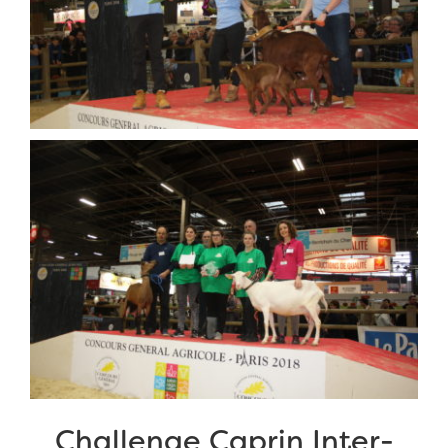
Challenge Caprin Inter-