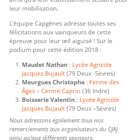
leur mobilisation.
L’équipe Capgènes adresse toutes ses
félicitations aux vainqueurs de cette
épreuve pour leur œil aiguisé ! Sur le
podium pour cette édition 2018 :
Maudet Nathan
:
Lycée Agricole
Jacques Bujault
(79 Deux -Sèvres)
Meurgues Christophe
:
Ferme des
Âges – Centre Caprin
(36 Indre)
Boisserie Valentin
:
Lycée Agricole
Jacques Bujault
(79 Deux –Sèvres)
Nous adressons également tous nos
remerciements aux organisateurs du CJAJ
ainsi qu’aux différents sponsors.