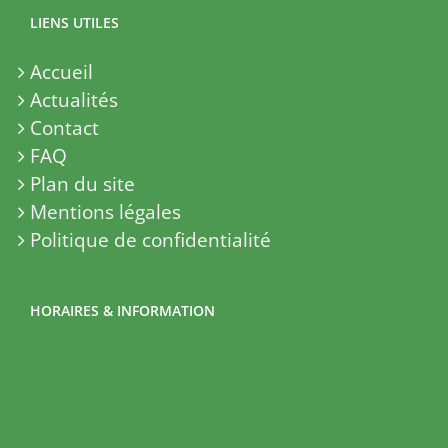
LIENS UTILES
Accueil
Actualités
Contact
FAQ
Plan du site
Mentions légales
Politique de confidentialité
HORAIRES & INFORMATION