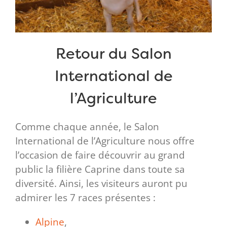
Retour du Salon
International de
l’Agriculture
Comme chaque année, le Salon
International de l’Agriculture nous offre
l’occasion de faire découvrir au grand
public la filière Caprine dans toute sa
diversité. Ainsi, les visiteurs auront pu
admirer les 7 races présentes :
Alpine
,