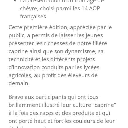
La présentation d’un fromage de
chèvre, choisi parmi les 14 AOP
françaises
Cette première édition, appréciée par le
public, a permis de laisser les jeunes
présenter les richesses de notre filière
caprine ainsi que son dynamisme, sa
technicité et les différents projets
d’innovation conduits par les lycées
agricoles, au profit des éleveurs de
demain.
Bravo aux participants qui ont tous
brillamment illustré leur culture “caprine”
à la fois des races et des produits et qui
ont porté haut et fort les couleurs de leur