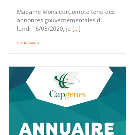
Madame MonsieurCompte tenu des
annonces gouvernementales du
lundi 16/03/2020, je
[...]
Lire la suite