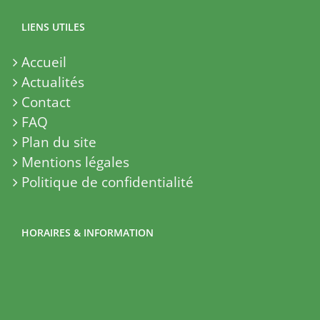
LIENS UTILES
Accueil
Actualités
Contact
FAQ
Plan du site
Mentions légales
Politique de confidentialité
HORAIRES & INFORMATION