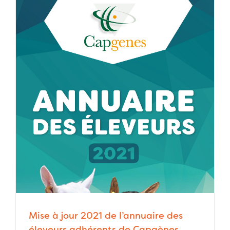
Mise à jour 2021 de l’annuaire des
éleveurs adhérents de Capgènes