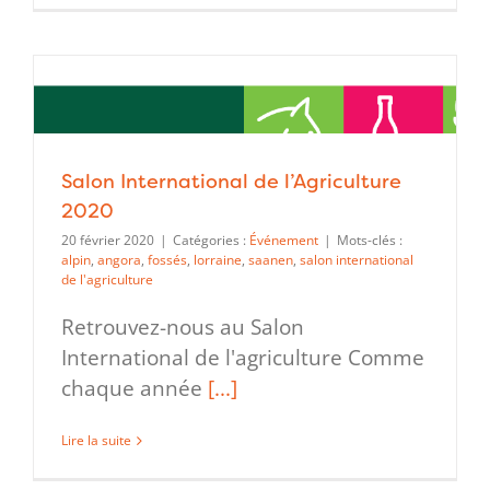
Salon International de l’Agriculture
2020
20 février 2020
|
Catégories :
Événement
|
Mots-clés :
alpin
,
angora
,
fossés
,
lorraine
,
saanen
,
salon international
de l'agriculture
Retrouvez-nous au Salon
International de l'agriculture Comme
chaque année
[...]
Lire la suite