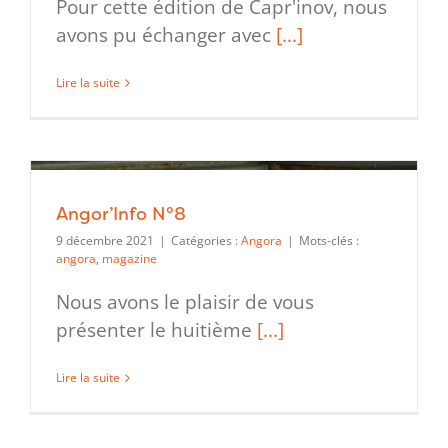
Pour cette édition de Capr'inov, nous
avons pu échanger avec
[...]
Lire la suite
Angor’Info N°8
9 décembre 2021
|
Catégories :
Angora
|
Mots-clés :
angora
,
magazine
Nous avons le plaisir de vous
présenter le huitième
[...]
Lire la suite