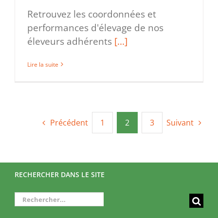
Retrouvez les coordonnées et
performances d'élevage de nos
éleveurs adhérents
[...]
Lire la suite
Précédent
1
2
3
Suivant
RECHERCHER DANS LE SITE
Rechercher: